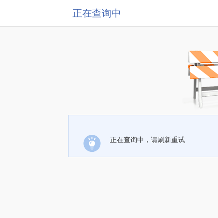
正在查询中
正在查询中，请刷新重试